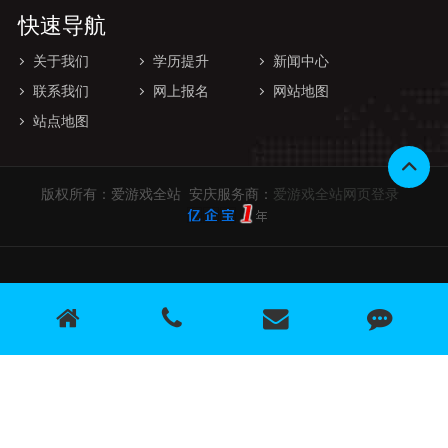
快速导航
关于我们
学历提升
新闻中心
联系我们
网上报名
网站地图
站点地图
版权所有：爱游戏全站 安庆服务商：
爱游戏全站网页登录