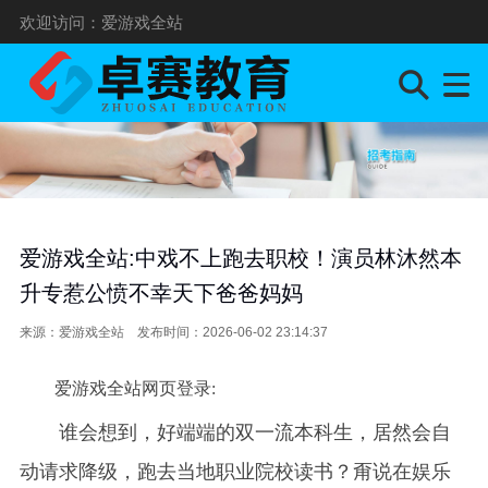
欢迎访问：爱游戏全站
爱游戏全站:中戏不上跑去职校！演员林沐然本
升专惹公愤不幸天下爸爸妈妈
来源：
爱游戏全站
发布时间：2026-06-02 23:14:37
爱游戏全站网页登录:
谁会想到，好端端的双一流本科生，居然会自
动请求降级，跑去当地职业院校读书？甭说在娱乐