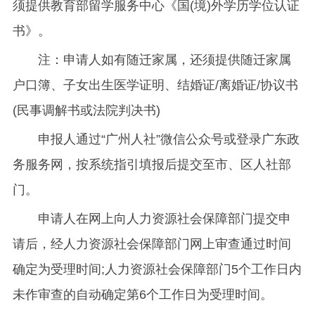
须提供教育部留学服务中心《国(境)外学历学位认证
书》。
注：申请人如有随迁家属，还须提供随迁家属
户口簿、子女出生医学证明、结婚证/离婚证/协议书
(民事调解书或法院判决书)
申报人通过“广州人社”微信公众号或登录广东政
务服务网，按系统指引填报后提交至市、区人社部
门。
申请人在网上向人力资源社会保障部门提交申
请后，经人力资源社会保障部门网上审查通过时间
确定为受理时间;人力资源社会保障部门5个工作日内
未作审查的自动确定第6个工作日为受理时间。