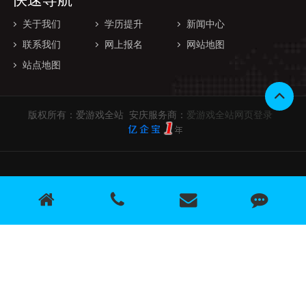
快速导航
关于我们
学历提升
新闻中心
联系我们
网上报名
网站地图
站点地图
版权所有：爱游戏全站 安庆服务商：
爱游戏全站网页登录