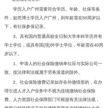
学历入户广州需要符合学历、年龄、社保等条
件，如凭博士学历入户广州，则年龄需在50周岁以
下，有社保参保记录。
3、具有国内普通高校全日制大学本科学历并有
学士学位，或具有国(境)外学士学位，年龄需在40周
岁以下。
1、申请人的社会保险缴纳单位应与实际公司一
致。按法律和法规属于劳务派遣的除外。
2、社会保险缴费记录如存在补缴情形的，在办
理引进人才入户业务中不视为连续缴纳社会保险
费。人力资源社会保障部门可根据有关法律法规，