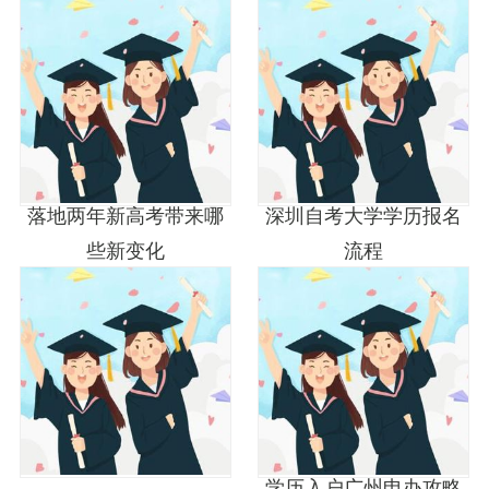
落地两年新高考带来哪
深圳自考大学学历报名
些新变化
流程
学历入户广州申办攻略