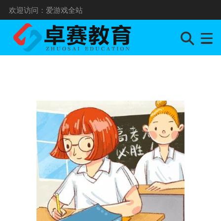
欢迎访问：爱游戏全站