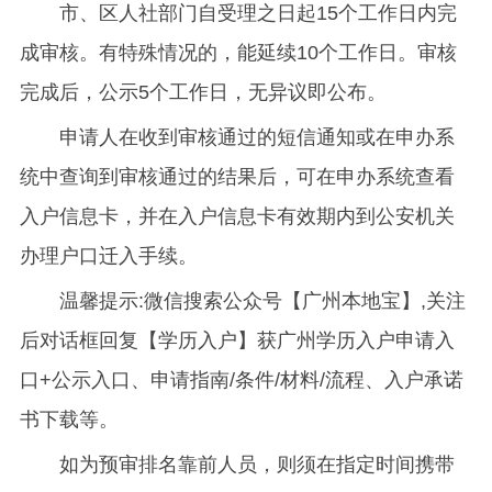
市、区人社部门自受理之日起15个工作日内完
成审核。有特殊情况的，能延续10个工作日。审核
完成后，公示5个工作日，无异议即公布。
申请人在收到审核通过的短信通知或在申办系
统中查询到审核通过的结果后，可在申办系统查看
入户信息卡，并在入户信息卡有效期内到公安机关
办理户口迁入手续。
温馨提示:微信搜索公众号【广州本地宝】,关注
后对话框回复【学历入户】获广州学历入户申请入
口+公示入口、申请指南/条件/材料/流程、入户承诺
书下载等。
如为预审排名靠前人员，则须在指定时间携带