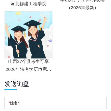
河北修建工程学院
（2026年最新）
山西27个县考生可享
2026年法考学历放宽政
策
发送询盘
*
姓名: