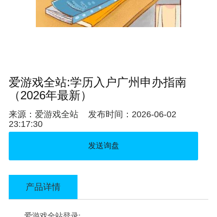
爱游戏全站:学历入户广州申办指南
（2026年最新）
来源：
爱游戏全站
发布时间：2026-06-02
23:17:30
发送询盘
产品详情
爱游戏全站登录: