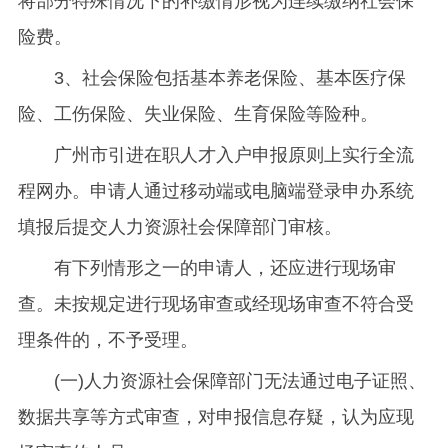
将部分特殊情况下的补缴情形视为连续缴纳社会保
险费。
3、社会保险包括基本养老保险、基本医疗保
险、工伤保险、失业保险、生育保险等险种。
广州市引进在职人才入户申报原则上实行全流
程网办。申请人通过移动端或电脑端登录申办系统
填报后提交人力资源社会保障部门审核。
有下列情形之一的申请人，还应进行现场审
查。未按规定进行现场审查或经现场审查不符合受
理条件的，不予受理。
(一)人力资源社会保障部门无法通过电子证照、
数据共享等方式审查，对申报信息存疑，认为应现