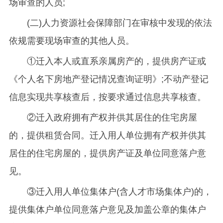
场审查的人员;
(二)人力资源社会保障部门在审核中发现的依法
依规需要现场审查的其他人员。
①迁入本人或直系亲属房产的，提供房产证或
《个人名下房地产登记情况查询证明》;不动产登记
信息实现共享核查后，按要求通过信息共享核查。
②迁入政府拥有产权并供其居住的住宅房屋
的，提供租赁合同。迁入用人单位拥有产权并供其
居住的住宅房屋的，提供房产证及单位同意落户意
见。
③迁入用人单位集体户(含人才市场集体户)的，
提供集体户单位同意落户意见及加盖公章的集体户