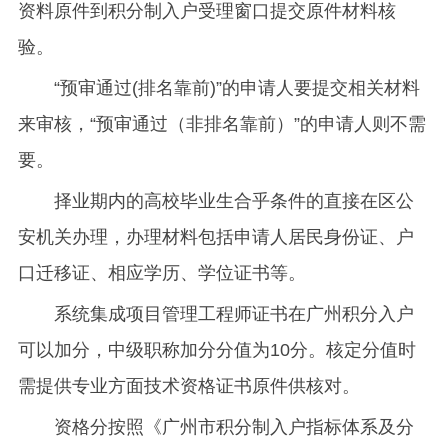
资料原件到积分制入户受理窗口提交原件材料核
验。
“预审通过(排名靠前)”的申请人要提交相关材料
来审核，“预审通过（非排名靠前）”的申请人则不需
要。
择业期内的高校毕业生合乎条件的直接在区公
安机关办理，办理材料包括申请人居民身份证、户
口迁移证、相应学历、学位证书等。
系统集成项目管理工程师证书在广州积分入户
可以加分，中级职称加分分值为10分。核定分值时
需提供专业方面技术资格证书原件供核对。
资格分按照《广州市积分制入户指标体系及分