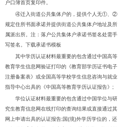
户口簿首页复印件。
④迁入街道公共集体户的，提供个人无①、②
规定住所书面承诺并提供街道公共集体户地址及所
属派出所。注：落户公共集体户承诺书签名处需手
写签名。下载承诺书模板
其中学历认证材料最重要的包含通过中国高等
教育学生信息网验证打印的《教育部学历证书电子
注册备案表》或全国高等学校学生信息咨询与就业
指导中心出具的《中国高等教育学历认证报告》;
学位认证材料最重要的包含通过中国学位与研
究生教育信息网在线打印的查询结果或直接通过其
网上申请出具的认证报告;国(境)外学历学位的，还