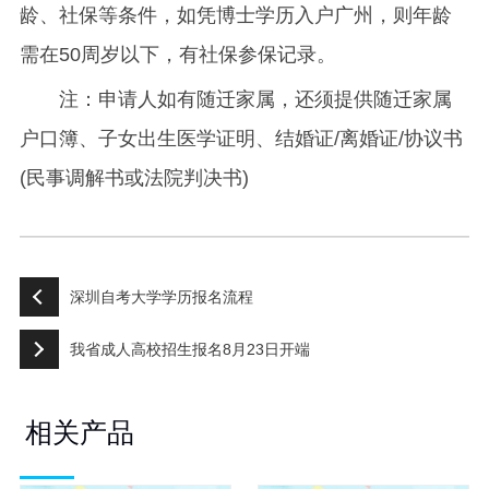
龄、社保等条件，如凭博士学历入户广州，则年龄
需在50周岁以下，有社保参保记录。
注：申请人如有随迁家属，还须提供随迁家属
户口簿、子女出生医学证明、结婚证/离婚证/协议书
(民事调解书或法院判决书)
深圳自考大学学历报名流程
我省成人高校招生报名8月23日开端
相关产品