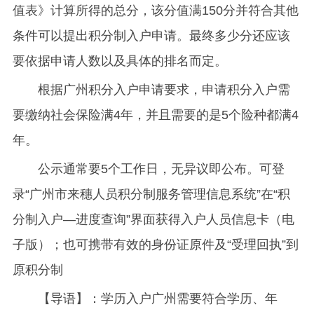
值表》计算所得的总分，该分值满150分并符合其他
条件可以提出积分制入户申请。最终多少分还应该
要依据申请人数以及具体的排名而定。
根据广州积分入户申请要求，申请积分入户需
要缴纳社会保险满4年，并且需要的是5个险种都满4
年。
公示通常要5个工作日，无异议即公布。可登
录“广州市来穗人员积分制服务管理信息系统”在“积
分制入户—进度查询”界面获得入户人员信息卡（电
子版）；也可携带有效的身份证原件及“受理回执”到
原积分制
【导语】：学历入户广州需要符合学历、年